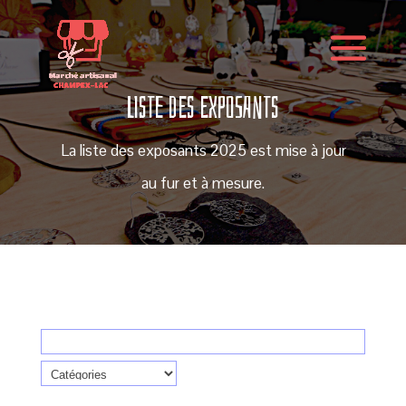
LISTE DES EXPOSANTS
La liste des exposants 2025 est mise à jour
au fur et à mesure.