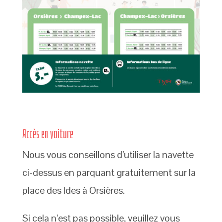
Accès en voiture
Nous vous conseillons d’utiliser la navette
ci-dessus en parquant gratuitement sur la
place des Ides à Orsières.
Si cela n’est pas possible, veuillez vous