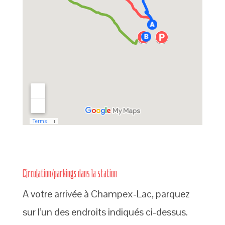
Circulation/parkings dans la station
A votre arrivée à Champex-Lac, parquez
sur l’un des endroits indiqués ci-dessus.