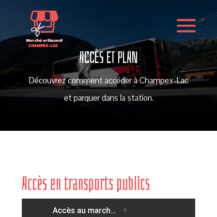
ACCÈS ET PLAN
Découvrez comment accéder à Champex-Lac
et parquer dans la station.
Accès en transports publics