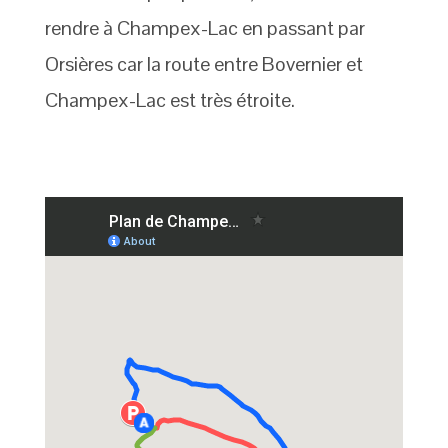
rendre à Champex-Lac en passant par
Orsières car la route entre Bovernier et
Champex-Lac est très étroite.