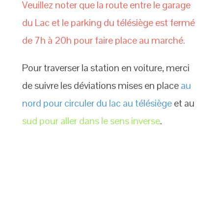
Veuillez noter que la route entre le garage
du Lac et le parking du télésiège est fermé
de 7h à 20h pour faire place au marché.
Pour traverser la station en voiture, merci
de suivre les déviations mises en place
au
nord pour circuler du lac au télésiège
et au
sud pour aller dans le sens inverse
.