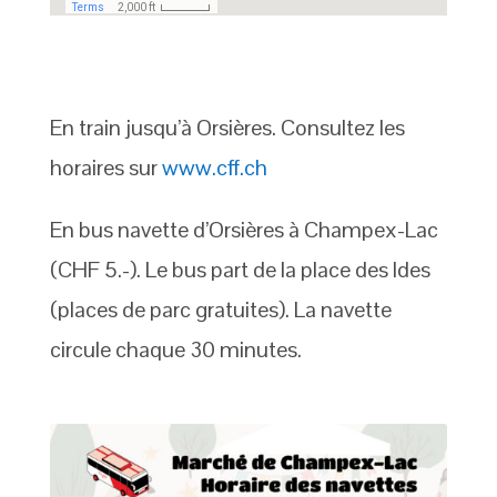
En train jusqu’à Orsières. Consultez les
horaires sur
www.cff.ch
En bus navette d’Orsières à Champex-Lac
(CHF 5.-). Le bus part de la place des Ides
(places de parc gratuites). La navette
circule chaque 30 minutes.